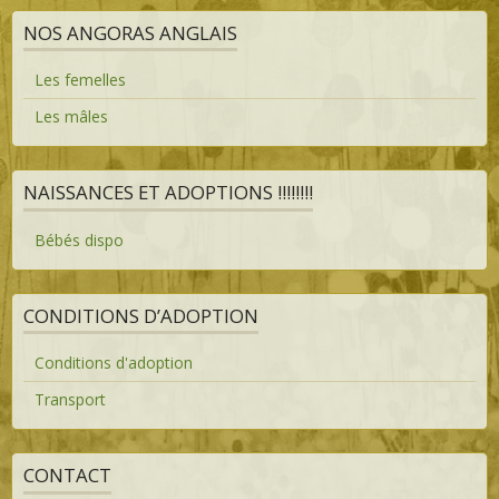
NOS ANGORAS ANGLAIS
Les femelles
Les mâles
NAISSANCES ET ADOPTIONS !!!!!!!!
Bébés dispo
CONDITIONS D’ADOPTION
Conditions d'adoption
Transport
CONTACT